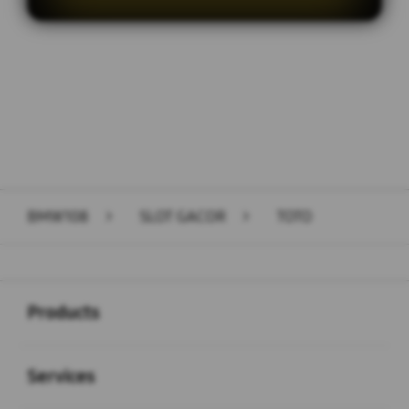
Layer Popup Close
BMW108
>
SLOT GACOR
>
TOTO
Buka
Footer Navigation
Products
Buka
Services
Buka