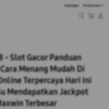
Dukungan
For Business
Cari
Troli
Login/Sign-Up
Cari
- Slot Gacor Panduan
 Cara Menang Mudah Di
Online Terpercaya Hari Ini
lu Mendapatkan Jackpot
axwin Terbesar