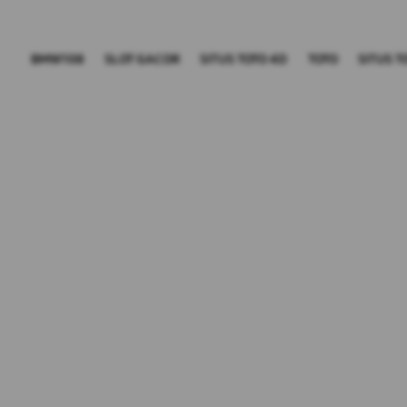
Skip
to
content
BMW108
SLOT GACOR
SITUS TOTO 4D
TOTO
SITUS T