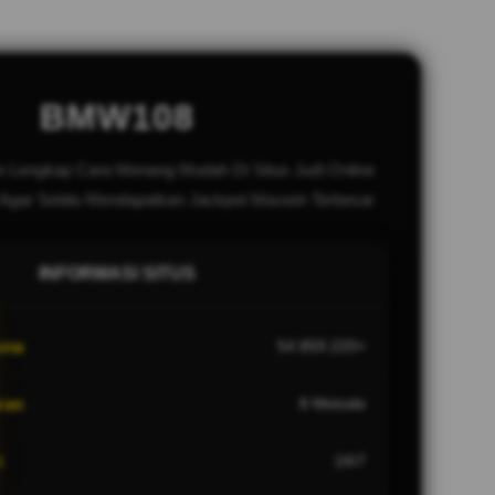
BMW108
n Lengkap Cara Menang Mudah Di Situs Judi Online
i Agar Selalu Mendapatkan Jackpot Maxwin Terbesar
INFORMASI SITUS
una
54.859.220+
ran
8 Metode
t
24/7