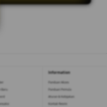
Information
ber
Panduan Akses
n Baru
Panduan Pemula
ord
Aturan & Kebijakan
ansaksi
Kontak Resmi