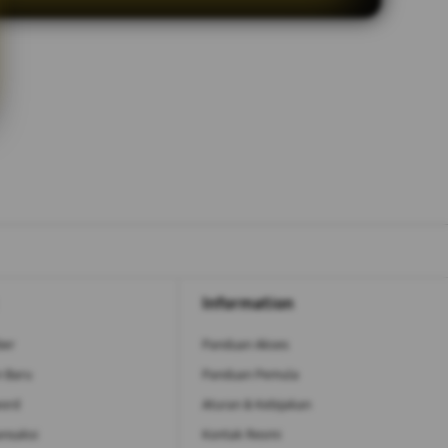
Information
ber
Panduan Akses
n Baru
Panduan Pemula
ord
Aturan & Kebijakan
ansaksi
Kontak Resmi