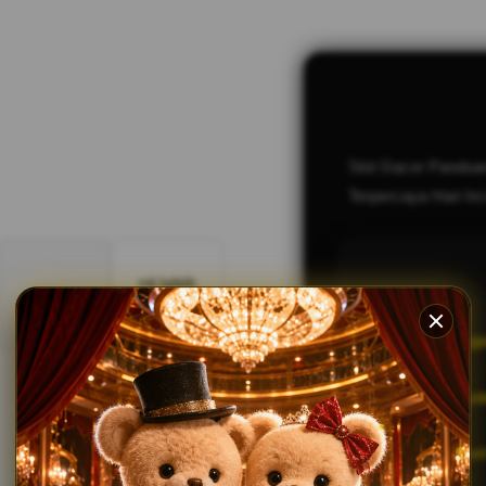
Slot Gacor Pandua
Terpercaya Hari In
+4 lebih
banyak
Penilaian Pengg
Sistem Pembaya
Layanan Suppor