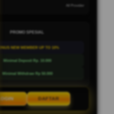
All Provider
PROMO SPESIAL
ONUS NEW MEMBER UP TO 10%
Minimal Deposit Rp. 10.000
Minimal Withdraw Rp 50.000
LOGIN
DAFTAR