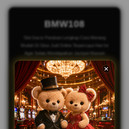
BMW108
Slot Gacor Panduan Lengkap Cara Menang
Mudah Di Situs Judi Online Terpercaya Hari Ini
Agar Selalu Mendapatkan Jackpot Maxwin
Terbesar
INFORMASI SITUS
Penilaian Pengguna
54.859.220+
Sistem Pembayaran
8 Metode