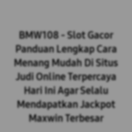
BMW108 - Slot Gacor
Panduan Lengkap Cara
Menang Mudah Di Situs
Judi Online Terpercaya
Hari Ini Agar Selalu
Mendapatkan Jackpot
Maxwin Terbesar