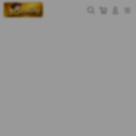
Skip
to
Cari
Troli
Login
Navigation
content