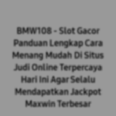
BMW108 - Slot Gacor
Panduan Lengkap Cara
Menang Mudah Di Situs
Judi Online Terpercaya
Hari Ini Agar Selalu
Mendapatkan Jackpot
Maxwin Terbesar