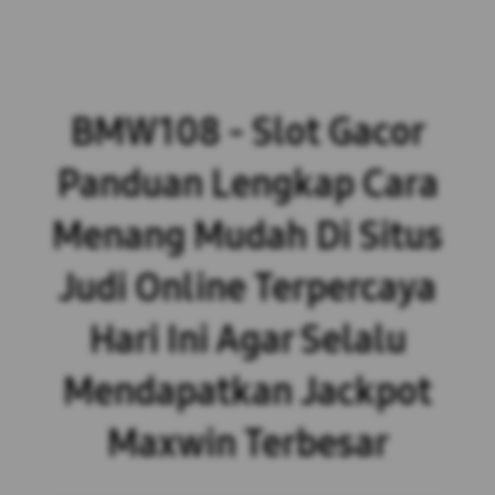
BMW108 - Slot Gacor
Panduan Lengkap Cara
Menang Mudah Di Situs
Judi Online Terpercaya
Hari Ini Agar Selalu
Mendapatkan Jackpot
Maxwin Terbesar