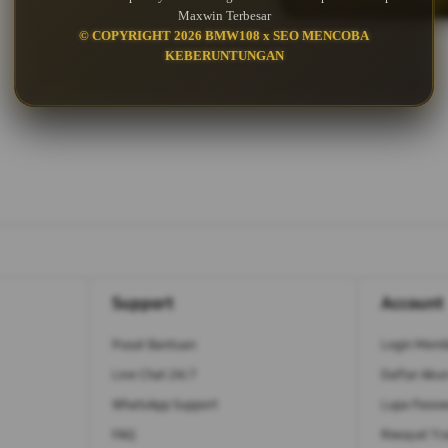
Maxwin Terbesar
© COPYRIGHT 2026 BMW108 x SEO MENCOBA
KEBERUNTUNGAN
Support
Account
Pusat Bantuan
Login Mem
Live Chat 24/7
Daftar Aku
WhatsApp Support
Lupa Passw
FAQ
Riwayat Tr