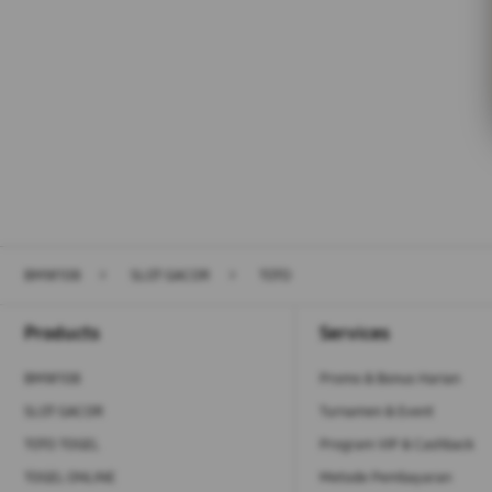
Layer Popup Close
BMW108
>
SLOT GACOR
>
TOTO
Footer Navigation
Products
Services
BMW108
Promo & Bonus Harian
SLOT GACOR
Turnamen & Event
TOTO TOGEL
Program VIP & Cashback
TOGEL ONLINE
Metode Pembayaran