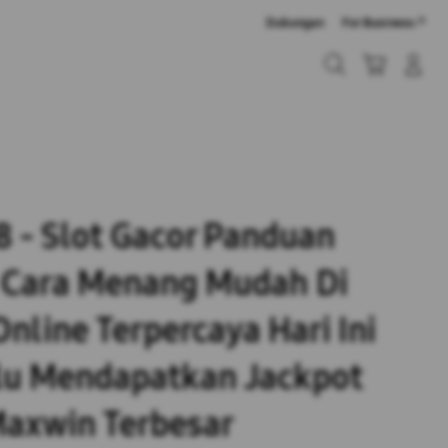
Dukungan
For Business
Cari
Troli
Login/Sign-Up
Cari
- Slot Gacor Panduan
 Cara Menang Mudah Di
Online Terpercaya Hari Ini
lu Mendapatkan Jackpot
axwin Terbesar