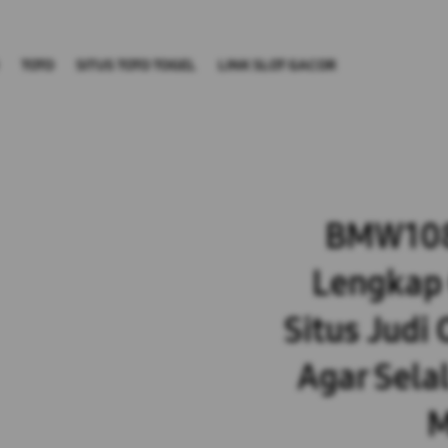
TOTO
SITUS TOTO TOGEL
LINK SLOT GACOR
BMW108 
Lengkap
Situs Judi 
Agar Sela
M