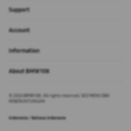
Support
Buka
Account
Buka
Information
Buka
About BMW108
© 2026 BMW108. All rights reserved. SEO MENCOBA
KEBERUNTUNGAN
Indonesia / Bahasa Indonesia