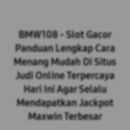
BMW108 - Slot Gacor
Panduan Lengkap Cara
Menang Mudah Di Situs
Judi Online Terpercaya
Hari Ini Agar Selalu
Mendapatkan Jackpot
Maxwin Terbesar