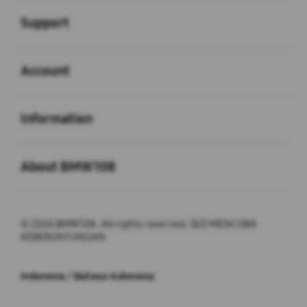
Support
Buka
Account
Buka
Information
Buka
About BMW108
© 2026 BMW108. All rights reserved. SEO MENCOBA
KEBERUNTUNGAN
Indonesia / Bahasa Indonesia