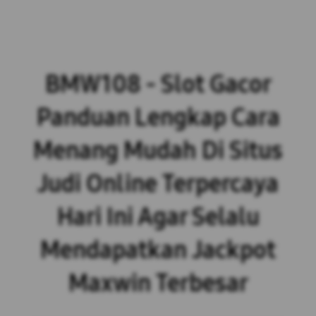
BMW108 - Slot Gacor
Panduan Lengkap Cara
Menang Mudah Di Situs
Judi Online Terpercaya
Hari Ini Agar Selalu
Mendapatkan Jackpot
Maxwin Terbesar