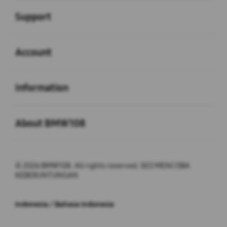
Support
Buka
Account
Buka
Information
Buka
About BMW108
© 2026 BMW108. All rights reserved. SEO MENCOBA
KEBERUNTUNGAN
Indonesia / Bahasa Indonesia