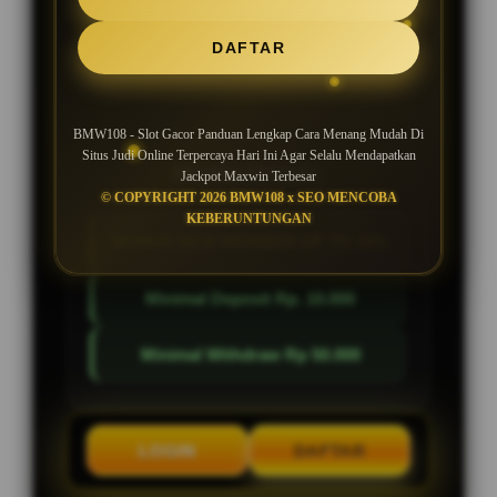
Layanan Support
24/7
DAFTAR
Platform
All Provider
BMW108 - Slot Gacor Panduan Lengkap Cara Menang Mudah Di
Situs Judi Online Terpercaya Hari Ini Agar Selalu Mendapatkan
PROMO SPESIAL
Jackpot Maxwin Terbesar
© COPYRIGHT 2026 BMW108 x SEO MENCOBA
KEBERUNTUNGAN
BONUS NEW MEMBER UP TO 10%
Minimal Deposit Rp. 10.000
Minimal Withdraw Rp 50.000
LOGIN
DAFTAR