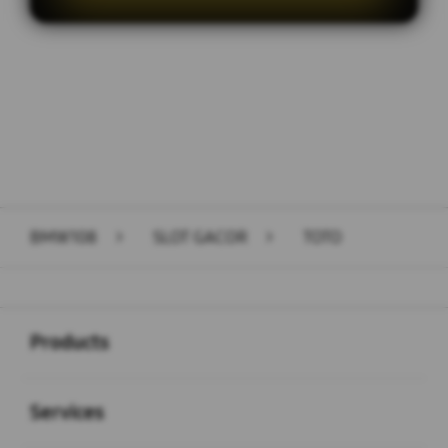
Layer Popup Close
BMW108
>
SLOT GACOR
>
TOTO
Buka
Footer Navigation
Products
Buka
Services
Buka