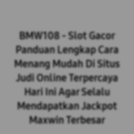
BMW108 - Slot Gacor
Panduan Lengkap Cara
Menang Mudah Di Situs
Judi Online Terpercaya
Hari Ini Agar Selalu
Mendapatkan Jackpot
Maxwin Terbesar