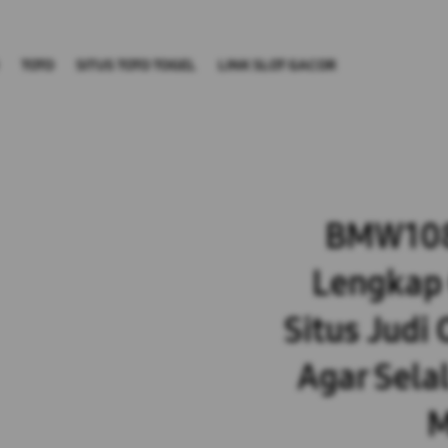
TOTO
SITUS TOTO TOGEL
LINK SLOT GACOR
BMW108 
Lengkap
Situs Judi 
Agar Sela
M