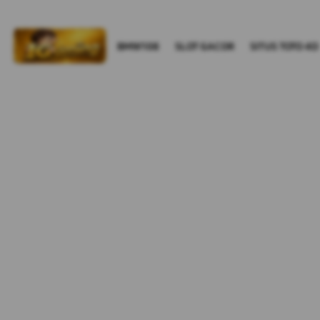
Skip
to
content
BMW108
SLOT GACOR
SITUS TOTO 4D