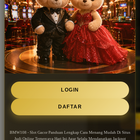
Platform
B
LOGIN
DAFTAR
BMW108 - Slot Gacor Panduan Lengkap Cara Menang Mudah Di Situs
Judi Online Terpercaya Hari Ini Agar Selalu Mendapatkan Jackpot