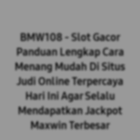
BMW108 - Slot Gacor
Panduan Lengkap Cara
Menang Mudah Di Situs
Judi Online Terpercaya
Hari Ini Agar Selalu
Mendapatkan Jackpot
Maxwin Terbesar