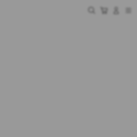
Skip
to
Cari
Troli
Login
Navigation
content