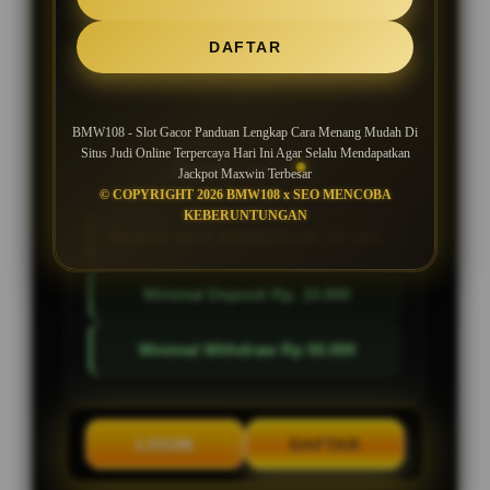
Layanan Support
24/7
DAFTAR
Platform
All Provider
BMW108 - Slot Gacor Panduan Lengkap Cara Menang Mudah Di
Situs Judi Online Terpercaya Hari Ini Agar Selalu Mendapatkan
PROMO SPESIAL
Jackpot Maxwin Terbesar
© COPYRIGHT 2026 BMW108 x SEO MENCOBA
KEBERUNTUNGAN
BONUS NEW MEMBER UP TO 10%
Minimal Deposit Rp. 10.000
Minimal Withdraw Rp 50.000
LOGIN
DAFTAR