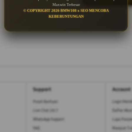
Maxwin Terbesar
© COPYRIGHT 2026 BMW108 x SEO MENCOBA
KEBERUNTUNGAN
Support
Account
Pusat Bantuan
Login Mem
Live Chat 24/7
Daftar Aku
WhatsApp Support
Lupa Passw
FAQ
Riwayat Tr