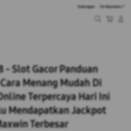
Dukungan
For Business
Cari
Troli
Login/Sign-Up
Cari
- Slot Gacor Panduan
 Cara Menang Mudah Di
Online Terpercaya Hari Ini
lu Mendapatkan Jackpot
axwin Terbesar