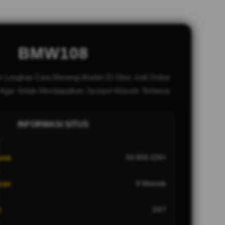
BMW108
n Lengkap Cara Menang Mudah Di Situs Judi Online
i Agar Selalu Mendapatkan Jackpot Maxwin Terbesar
INFORMASI SITUS
una
54.859.220+
ran
8 Metode
t
24/7