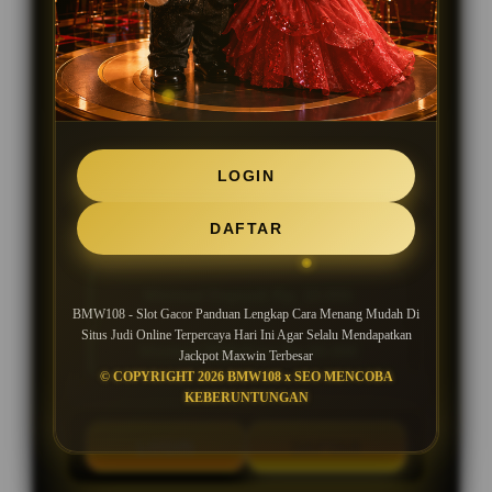
Layanan Support
24/7
Platform
All Provider
PROMO SPESIAL
LOGIN
DAFTAR
BONUS NEW MEMBER UP TO 10%
Minimal Deposit Rp. 10.000
BMW108 - Slot Gacor Panduan Lengkap Cara Menang Mudah Di
Situs Judi Online Terpercaya Hari Ini Agar Selalu Mendapatkan
Minimal Withdraw Rp 50.000
Jackpot Maxwin Terbesar
© COPYRIGHT 2026 BMW108 x SEO MENCOBA
KEBERUNTUNGAN
LOGIN
DAFTAR