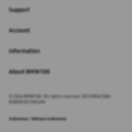
Support
Buka
Account
Buka
Information
Buka
About BMW108
© 2026 BMW108. All rights reserved. SEO MENCOBA
KEBERUNTUNGAN
Indonesia / Bahasa Indonesia