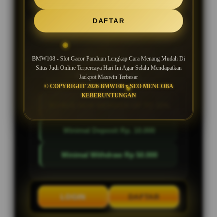
Layanan Support
24/7
DAFTAR
Platform
All Provider
BMW108 - Slot Gacor Panduan Lengkap Cara Menang Mudah Di
Situs Judi Online Terpercaya Hari Ini Agar Selalu Mendapatkan
PROMO SPESIAL
Jackpot Maxwin Terbesar
© COPYRIGHT 2026 BMW108 x SEO MENCOBA
KEBERUNTUNGAN
BONUS NEW MEMBER UP TO 10%
Minimal Deposit Rp. 10.000
Minimal Withdraw Rp 50.000
LOGIN
DAFTAR