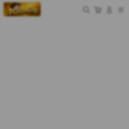
Skip
to
Cari
Troli
Login
Navigation
content